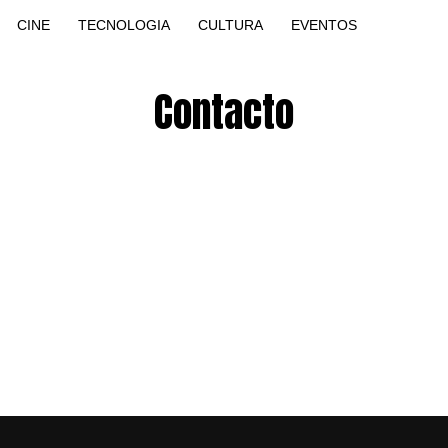
CINE
TECNOLOGIA
CULTURA
EVENTOS
Contacto