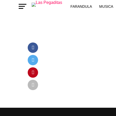
FARANDULA
MUSICA