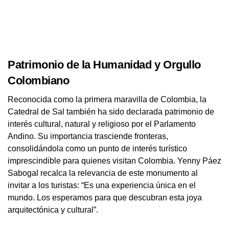
Patrimonio de la Humanidad y Orgullo
Colombiano
Reconocida como la primera maravilla de Colombia, la
Catedral de Sal también ha sido declarada patrimonio de
interés cultural, natural y religioso por el Parlamento
Andino. Su importancia trasciende fronteras,
consolidándola como un punto de interés turístico
imprescindible para quienes visitan Colombia. Yenny Páez
Sabogal recalca la relevancia de este monumento al
invitar a los turistas: “Es una experiencia única en el
mundo. Los esperamos para que descubran esta joya
arquitectónica y cultural”.