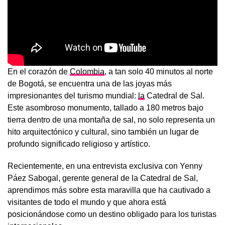
En el corazón de
Colombia
, a tan solo 40 minutos al norte
de Bogotá, se encuentra una de las joyas más
impresionantes del turismo mundial:
la
Catedral de Sal.
Este asombroso monumento, tallado a 180 metros bajo
tierra dentro de una montaña de sal, no solo representa un
hito arquitectónico y cultural, sino también un lugar de
profundo significado religioso y artístico.
Recientemente, en una entrevista exclusiva con Yenny
Páez Sabogal, gerente general de la Catedral de Sal,
aprendimos más sobre esta maravilla que ha cautivado a
visitantes de todo el mundo y que ahora está
posicionándose como un destino obligado para los turistas