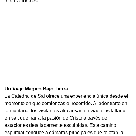
internacionales.
Un Viaje Mágico Bajo Tierra
La Catedral de Sal ofrece una experiencia única desde el
momento en que comienzas el recorrido. Al adentrarte en
la montaña, los visitantes atraviesan un viacrucis tallado
en sal, que narra la pasión de Cristo a través de
estaciones detalladamente esculpidas. Este camino
espiritual conduce a cámaras principales que relatan la