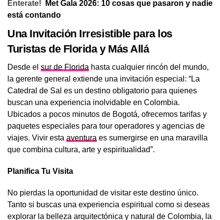
Enterate!
Met Gala 2026: 10 cosas que pasaron y nadie
está contando
Una Invitación Irresistible para los
Turistas de Florida y Más Allá
Desde el
sur de Florida
hasta cualquier rincón del mundo,
la gerente general extiende una invitación especial: “La
Catedral de Sal es un destino obligatorio para quienes
buscan una experiencia inolvidable en Colombia.
Ubicados a pocos minutos de Bogotá, ofrecemos tarifas y
paquetes especiales para tour operadores y agencias de
viajes. Vivir esta
aventura
es sumergirse en una maravilla
que combina cultura, arte y espiritualidad”.
Planifica Tu Visita
No pierdas la oportunidad de visitar este destino único.
Tanto si buscas una experiencia espiritual como si deseas
explorar la belleza arquitectónica y natural de Colombia, la