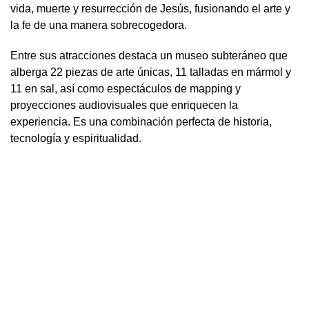
vida, muerte y resurrección de Jesús, fusionando el arte y
la fe de una manera sobrecogedora.
Entre sus atracciones destaca un museo subteráneo que
alberga 22 piezas de arte únicas, 11 talladas en mármol y
11 en sal, así como espectáculos de mapping y
proyecciones audiovisuales que enriquecen la
experiencia. Es una combinación perfecta de historia,
tecnología y espiritualidad.