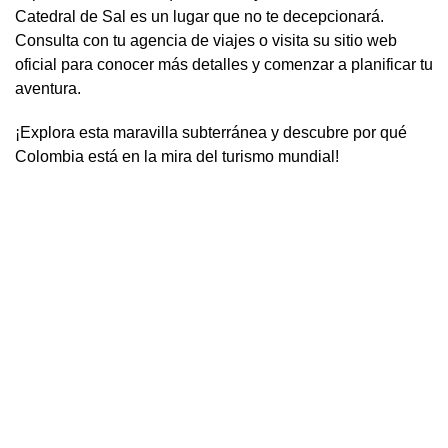
Catedral de Sal es un lugar que no te decepcionará.
Consulta con tu agencia de viajes o visita su sitio web
oficial para conocer más detalles y comenzar a planificar tu
aventura.
¡Explora esta maravilla subterránea y descubre por qué
Colombia está en la mira del turismo mundial!