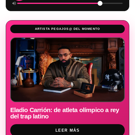
ARTISTA PEGAJOS@ DEL MOMENTO
Eladio Carrión: de atleta olímpico a rey
del trap latino
LEER MÁS