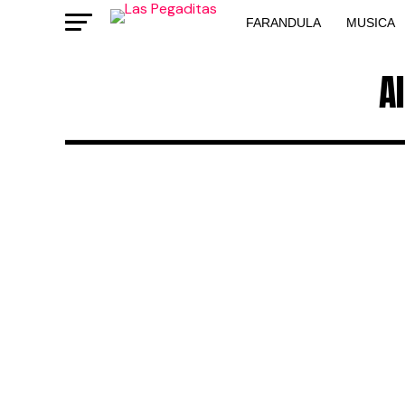
FARANDULA
MUSICA
A