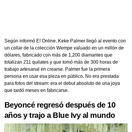
Según informó E! Online, Keke Palmer llegó al evento con
un collar de la colección Wempe valuado en un millón de
dólares, fabricado con más de 1,200 diamantes que
totalizan 211 quilates y que tomó más de 300 horas de
trabajo artesanal en crearse. Palmer fue la primera
persona en usar esa pieza en público. No era prestada
para fotos del stream: era el debut absoluto de una joya
que tardó meses en fabricarse.
Beyoncé regresó después de 10
años y trajo a Blue Ivy al mundo