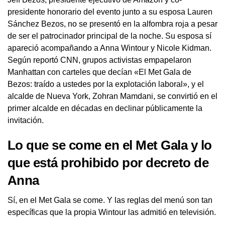
presidente honorario del evento junto a su esposa Lauren
Sánchez Bezos, no se presentó en la alfombra roja a pesar
de ser el patrocinador principal de la noche. Su esposa sí
apareció acompañando a Anna Wintour y Nicole Kidman.
Según reportó CNN, grupos activistas empapelaron
Manhattan con carteles que decían «El Met Gala de
Bezos: traído a ustedes por la explotación laboral», y el
alcalde de Nueva York, Zohran Mamdani, se convirtió en el
primer alcalde en décadas en declinar públicamente la
invitación.
Lo que se come en el Met Gala y lo
que está prohibido por decreto de
Anna
Sí, en el Met Gala se come. Y las reglas del menú son tan
específicas que la propia Wintour las admitió en televisión.