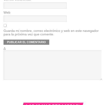
Web
Guarda mi nombre, correo electrónico y web en este navegador
para la próxima vez que comente.
Δ