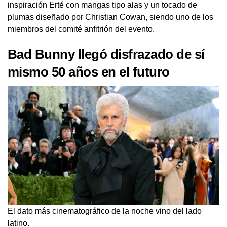
inspiración Erté con mangas tipo alas y un tocado de
plumas diseñado por Christian Cowan, siendo uno de los
miembros del comité anfitrión del evento.
Bad Bunny llegó disfrazado de sí
mismo 50 años en el futuro
El dato más cinematográfico de la noche vino del lado
latino.