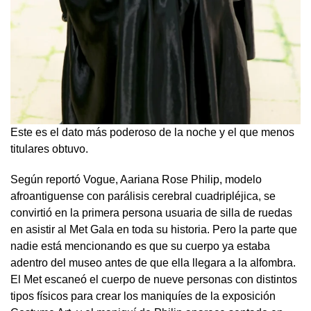
Este es el dato más poderoso de la noche y el que menos
titulares obtuvo.
Según reportó Vogue, Aariana Rose Philip, modelo
afroantiguense con parálisis cerebral cuadripléjica, se
convirtió en la primera persona usuaria de silla de ruedas
en asistir al Met Gala en toda su historia. Pero la parte que
nadie está mencionando es que su cuerpo ya estaba
adentro del museo antes de que ella llegara a la alfombra.
El Met escaneó el cuerpo de nueve personas con distintos
tipos físicos para crear los maniquíes de la exposición