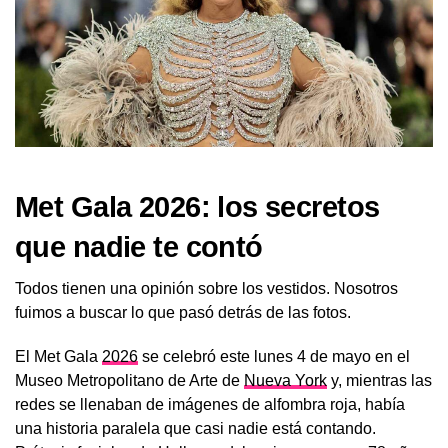
Met Gala 2026: los secretos
que nadie te contó
Todos tienen una opinión sobre los vestidos. Nosotros
fuimos a buscar lo que pasó detrás de las fotos.
El Met Gala
2026
se celebró este lunes 4 de mayo en el
Museo Metropolitano de Arte de
Nueva York
y, mientras las
redes se llenaban de imágenes de alfombra roja, había
una historia paralela que casi nadie está contando.