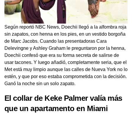
Según reportó NBC News, Doechii llegó a la alfombra roja
sin zapatos, con henna en los pies, en un vestido borgoña
de Marc Jacobs. Cuando las presentadoras Cara
Delevingne y Ashley Graham le preguntaron por la henna,
Doechii confesó que era su forma secreta de salirse de
usar tacones. Y luego añadió, completamente seria, que el
Met está muy limpio aunque las calles de Nueva York no lo
estén, y que por eso estaba comprometida con la decisión.
Ganó la noche sin un solo zapato.
El collar de Keke Palmer valía más
que un apartamento en Miami