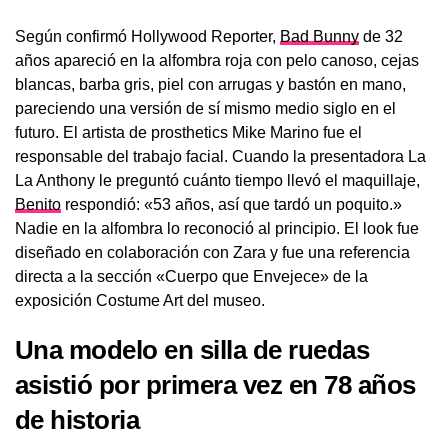
Según confirmó Hollywood Reporter,
Bad Bunny
de 32
años apareció en la alfombra roja con pelo canoso, cejas
blancas, barba gris, piel con arrugas y bastón en mano,
pareciendo una versión de sí mismo medio siglo en el
futuro. El artista de prosthetics Mike Marino fue el
responsable del trabajo facial. Cuando la presentadora La
La Anthony le preguntó cuánto tiempo llevó el maquillaje,
Benito
respondió: «53 años, así que tardó un poquito.»
Nadie en la alfombra lo reconoció al principio. El look fue
diseñado en colaboración con Zara y fue una referencia
directa a la sección «Cuerpo que Envejece» de la
exposición Costume Art del museo.
Una modelo en silla de ruedas
asistió por primera vez en 78 años
de historia