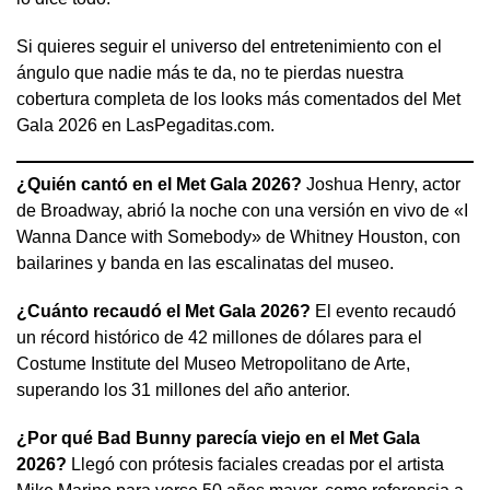
Si quieres seguir el universo del entretenimiento con el
ángulo que nadie más te da, no te pierdas nuestra
cobertura completa de los looks más comentados del Met
Gala 2026 en LasPegaditas.com.
¿Quién cantó en el Met Gala 2026?
Joshua Henry, actor
de Broadway, abrió la noche con una versión en vivo de «I
Wanna Dance with Somebody» de Whitney Houston, con
bailarines y banda en las escalinatas del museo.
¿Cuánto recaudó el Met Gala 2026?
El evento recaudó
un récord histórico de 42 millones de dólares para el
Costume Institute del Museo Metropolitano de Arte,
superando los 31 millones del año anterior.
¿Por qué Bad Bunny parecía viejo en el Met Gala
2026?
Llegó con prótesis faciales creadas por el artista