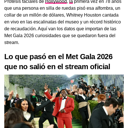
Prótesis faciales de
Hollywood
,
la
primera vez en 78 años
que una persona en silla de ruedas pisó esa alfombra, un
collar de un millón de dólares, Whitney Houston cantada
en vivo en las escalinatas del museo y un récord histórico
de recaudación. Aquí van los datos que importan de las
Met Gala 2026 curiosidades que se quedaron fuera del
stream.
Lo que pasó en el Met Gala 2026
que no salió en el stream oficial