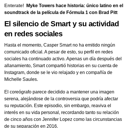
Enterate!
Myke Towers hace historia: único latino en el
soundtrack de la película de Fórmula 1 con Brad Pitt
El silencio de Smart y su actividad
en redes sociales
Hasta el momento, Casper Smart no ha emitido ningún
comunicado oficial. A pesar de esto, su perfil en redes
sociales ha continuado activo. Apenas un día después del
allanamiento, Smart compartió historias en su cuenta de
Instagram, donde se le vio relajado y en compañía de
Michelle Saules.
El coreógrafo parece decidido a mantener una imagen
serena, alejándose de la controversia que podría afectar
su reputación. Este episodio, sin embargo, reaviva el
interés en su vida personal, recordando tanto su relación
de cinco años con Jennifer Lopez como las circunstancias
de su separación en 2016.