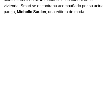
vivienda, Smart se encontraba acompañado por su actual
pareja,
Michelle Saules
, una editora de moda.