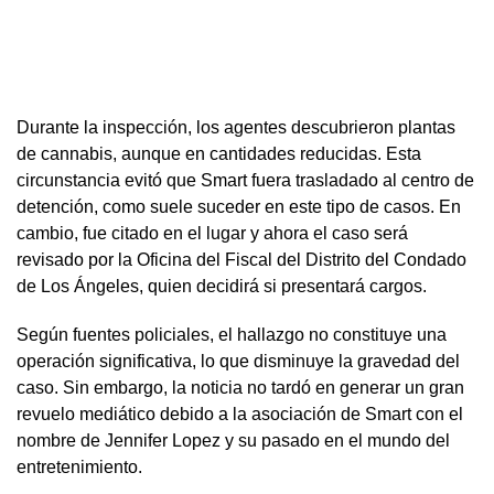
Durante la inspección, los agentes descubrieron plantas
de cannabis, aunque en cantidades reducidas. Esta
circunstancia evitó que Smart fuera trasladado al centro de
detención, como suele suceder en este tipo de casos. En
cambio, fue citado en el lugar y ahora el caso será
revisado por la Oficina del Fiscal del Distrito del Condado
de Los Ángeles, quien decidirá si presentará cargos.
Según fuentes policiales, el hallazgo no constituye una
operación significativa, lo que disminuye la gravedad del
caso. Sin embargo, la noticia no tardó en generar un gran
revuelo mediático debido a la asociación de Smart con el
nombre de Jennifer Lopez y su pasado en el mundo del
entretenimiento.