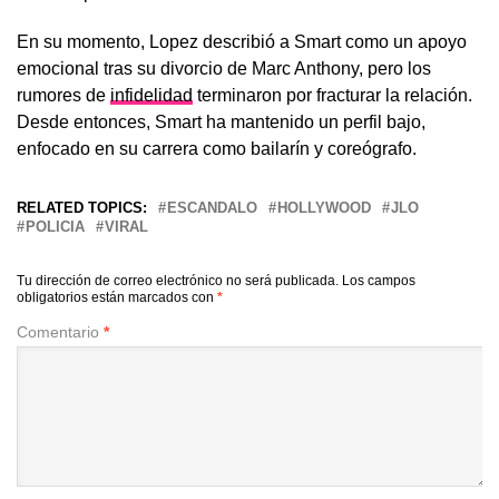
En su momento, Lopez describió a Smart como un apoyo
emocional tras su divorcio de Marc Anthony, pero los
rumores de
infidelidad
terminaron por fracturar la relación.
Desde entonces, Smart ha mantenido un perfil bajo,
enfocado en su carrera como bailarín y coreógrafo.
RELATED TOPICS:
ESCANDALO
HOLLYWOOD
JLO
POLICIA
VIRAL
Tu dirección de correo electrónico no será publicada.
Los campos
obligatorios están marcados con
*
Comentario
*