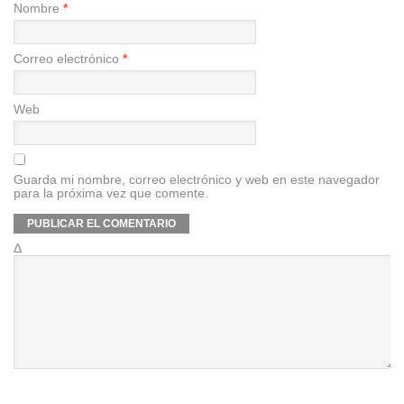
Nombre
*
Correo electrónico
*
Web
Guarda mi nombre, correo electrónico y web en este navegador
para la próxima vez que comente.
Δ