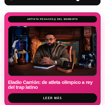
ARTISTA PEGAJOS@ DEL MOMENTO
Eladio Carrión: de atleta olímpico a rey
del trap latino
LEER MÁS