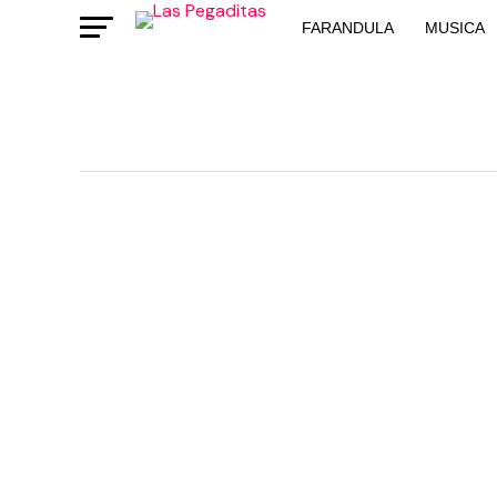
FARANDULA
MUSICA