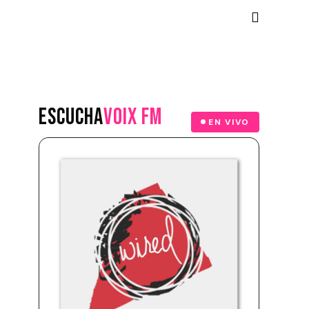
ESCUCHA
VOIX FM
EN VIVO