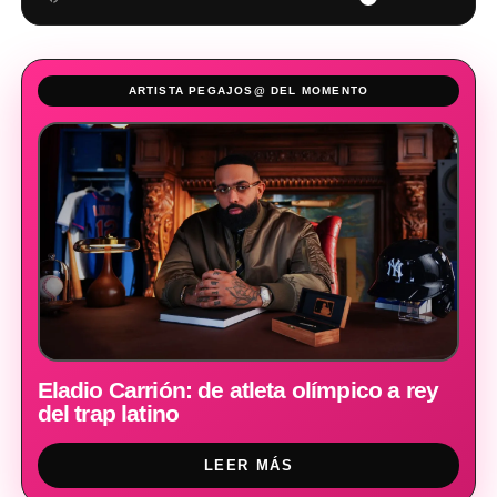
ARTISTA PEGAJOS@ DEL MOMENTO
Eladio Carrión: de atleta olímpico a rey
del trap latino
LEER MÁS