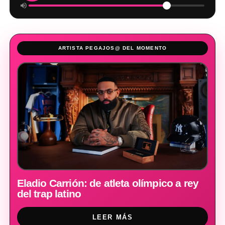
ARTISTA PEGAJOS@ DEL MOMENTO
Eladio Carrión: de atleta olímpico a rey
del trap latino
LEER MÁS