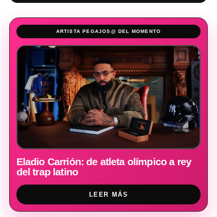
ARTISTA PEGAJOS@ DEL MOMENTO
Eladio Carrión: de atleta olímpico a rey
del trap latino
LEER MÁS