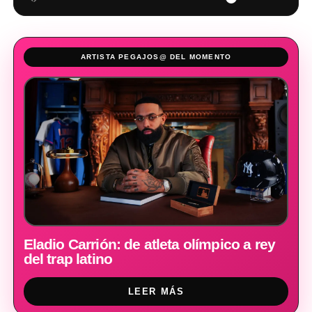
ARTISTA PEGAJOS@ DEL MOMENTO
Eladio Carrión: de atleta olímpico a rey
del trap latino
LEER MÁS