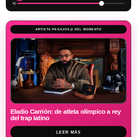
ARTISTA PEGAJOS@ DEL MOMENTO
Eladio Carrión: de atleta olímpico a rey
del trap latino
LEER MÁS