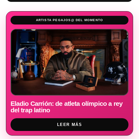
ARTISTA PEGAJOS@ DEL MOMENTO
Eladio Carrión: de atleta olímpico a rey
del trap latino
LEER MÁS