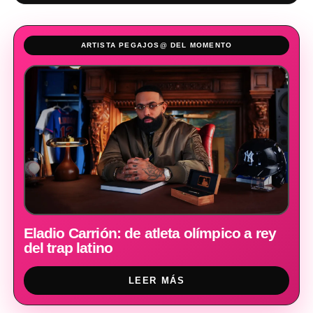
ARTISTA PEGAJOS@ DEL MOMENTO
Eladio Carrión: de atleta olímpico a rey
del trap latino
LEER MÁS