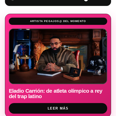
ARTISTA PEGAJOS@ DEL MOMENTO
Eladio Carrión: de atleta olímpico a rey
del trap latino
LEER MÁS