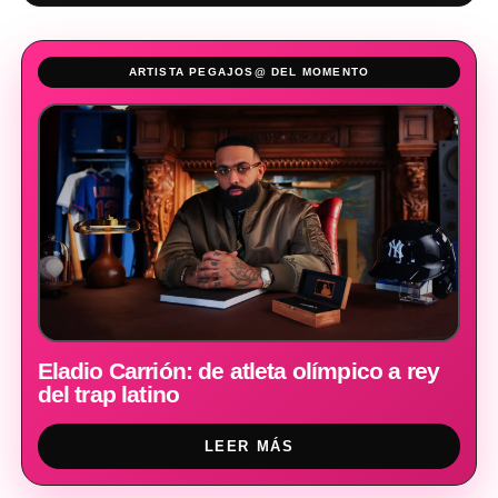
ARTISTA PEGAJOS@ DEL MOMENTO
Eladio Carrión: de atleta olímpico a rey
del trap latino
LEER MÁS