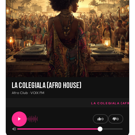
LA COLEGIALA (AFRO HOUSE)
Afro Club · VOIX FM
LA COLEGIALA (AFRO H
0
0