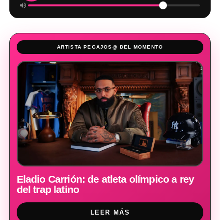
ARTISTA PEGAJOS@ DEL MOMENTO
Eladio Carrión: de atleta olímpico a rey
del trap latino
LEER MÁS