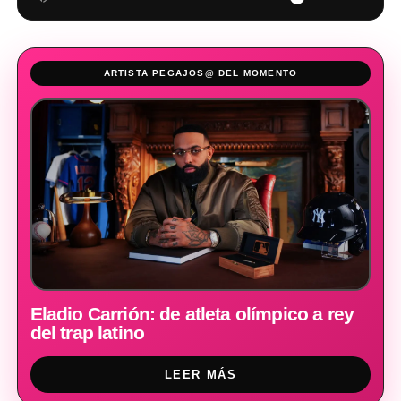
ARTISTA PEGAJOS@ DEL MOMENTO
Eladio Carrión: de atleta olímpico a rey
del trap latino
LEER MÁS