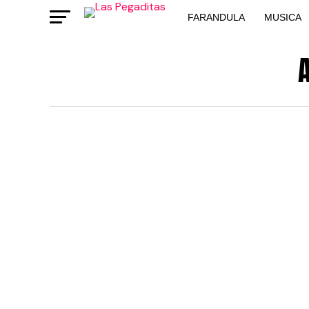
FARANDULA
MUSICA