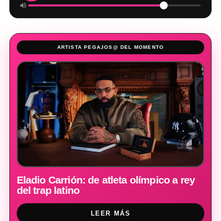
ARTISTA PEGAJOS@ DEL MOMENTO
Eladio Carrión: de atleta olímpico a rey
del trap latino
LEER MÁS