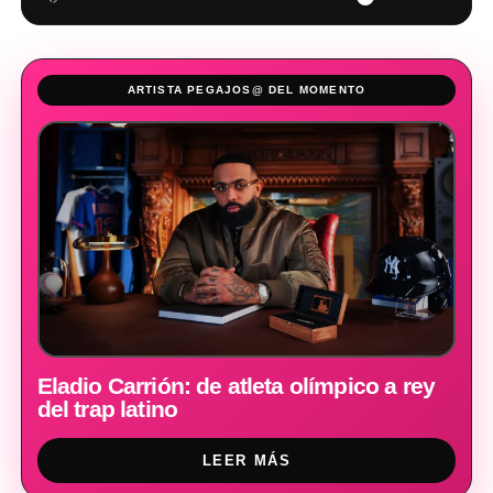
ARTISTA PEGAJOS@ DEL MOMENTO
Eladio Carrión: de atleta olímpico a rey
del trap latino
LEER MÁS