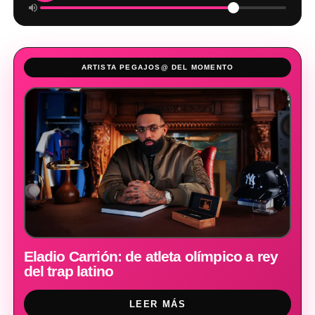
ARTISTA PEGAJOS@ DEL MOMENTO
Eladio Carrión: de atleta olímpico a rey
del trap latino
LEER MÁS