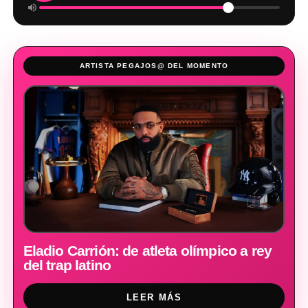
ARTISTA PEGAJOS@ DEL MOMENTO
Eladio Carrión: de atleta olímpico a rey
del trap latino
LEER MÁS