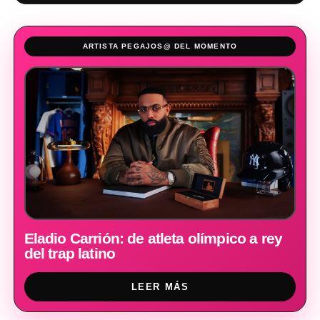
ARTISTA PEGAJOS@ DEL MOMENTO
Eladio Carrión: de atleta olímpico a rey
del trap latino
LEER MÁS