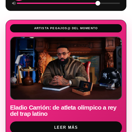
ARTISTA PEGAJOS@ DEL MOMENTO
Eladio Carrión: de atleta olímpico a rey
del trap latino
LEER MÁS