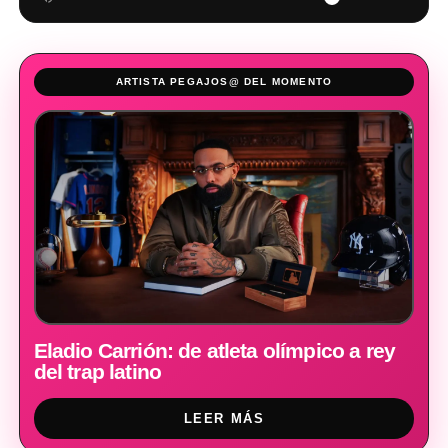
ARTISTA PEGAJOS@ DEL MOMENTO
Eladio Carrión: de atleta olímpico a rey
del trap latino
LEER MÁS