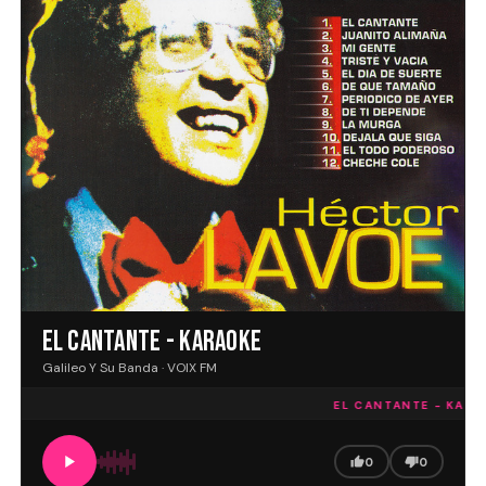
EL CANTANTE - KARAOKE
Galileo Y Su Banda · VOIX FM
EL CANTANTE - KARAO
0
0