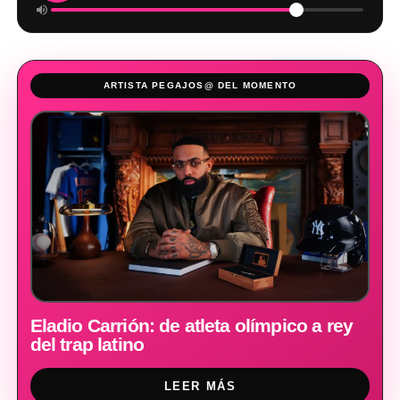
ARTISTA PEGAJOS@ DEL MOMENTO
Eladio Carrión: de atleta olímpico a rey
del trap latino
LEER MÁS