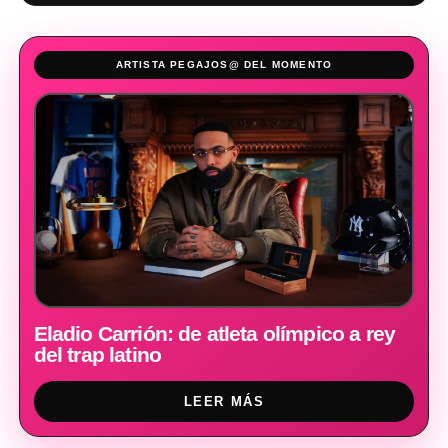
ARTISTA PEGAJOS@ DEL MOMENTO
Eladio Carrión: de atleta olímpico a rey
del trap latino
LEER MÁS