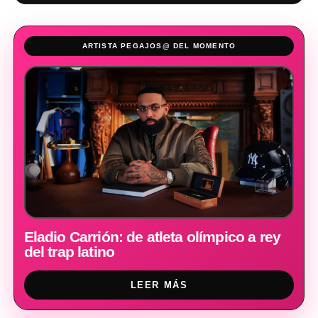
ARTISTA PEGAJOS@ DEL MOMENTO
Eladio Carrión: de atleta olímpico a rey
del trap latino
LEER MÁS