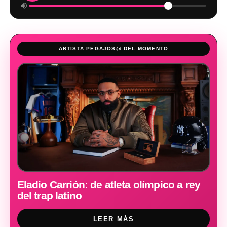
ARTISTA PEGAJOS@ DEL MOMENTO
Eladio Carrión: de atleta olímpico a rey
del trap latino
LEER MÁS