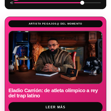
ARTISTA PEGAJOS@ DEL MOMENTO
Eladio Carrión: de atleta olímpico a rey
del trap latino
LEER MÁS