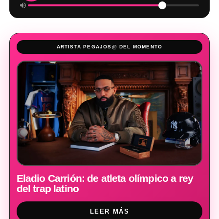
ARTISTA PEGAJOS@ DEL MOMENTO
Eladio Carrión: de atleta olímpico a rey
del trap latino
LEER MÁS