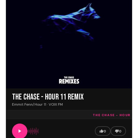
THE CHASE - HOUR 11 REMIX
Emmit Fenn/Hour 11 · VOIX FM
THE CHASE - HOUR 11 R
0
0