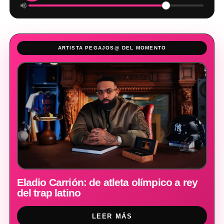
ARTISTA PEGAJOS@ DEL MOMENTO
Eladio Carrión: de atleta olímpico a rey
del trap latino
LEER MÁS