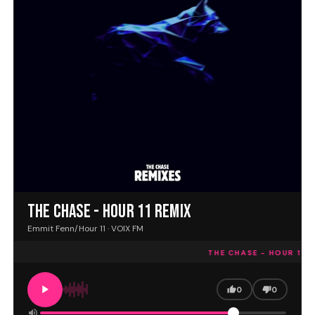
THE CHASE - HOUR 11 REMIX
Emmit Fenn/Hour 11 · VOIX FM
THE CHASE - HOUR 11 RE
0
0