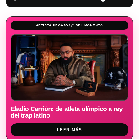
ARTISTA PEGAJOS@ DEL MOMENTO
Eladio Carrión: de atleta olímpico a rey
del trap latino
LEER MÁS