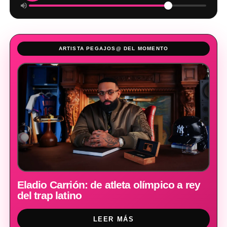
ARTISTA PEGAJOS@ DEL MOMENTO
Eladio Carrión: de atleta olímpico a rey
del trap latino
LEER MÁS