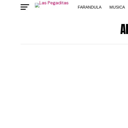
FARANDULA
MUSICA
A