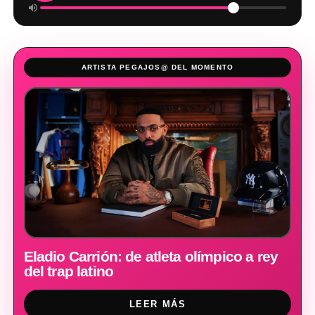
ARTISTA PEGAJOS@ DEL MOMENTO
Eladio Carrión: de atleta olímpico a rey
del trap latino
LEER MÁS