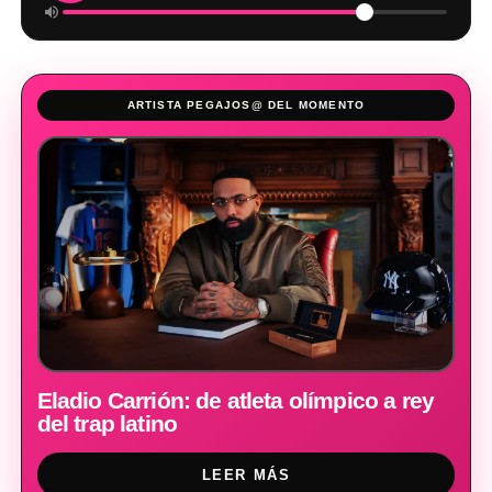
ARTISTA PEGAJOS@ DEL MOMENTO
Eladio Carrión: de atleta olímpico a rey
del trap latino
LEER MÁS