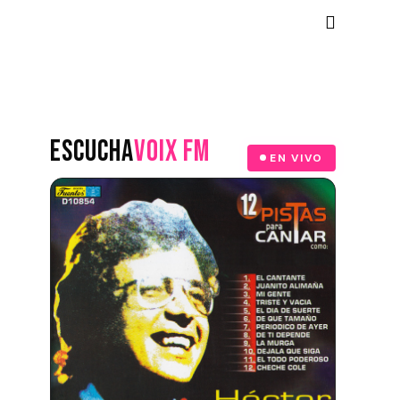
ESCUCHA
VOIX FM
EN VIVO