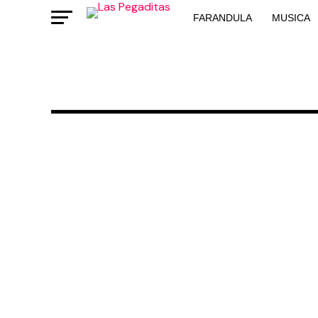
FARANDULA
MUSICA