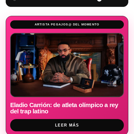
ARTISTA PEGAJOS@ DEL MOMENTO
Eladio Carrión: de atleta olímpico a rey
del trap latino
LEER MÁS