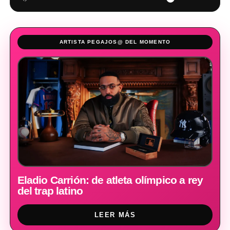
ARTISTA PEGAJOS@ DEL MOMENTO
Eladio Carrión: de atleta olímpico a rey
del trap latino
LEER MÁS