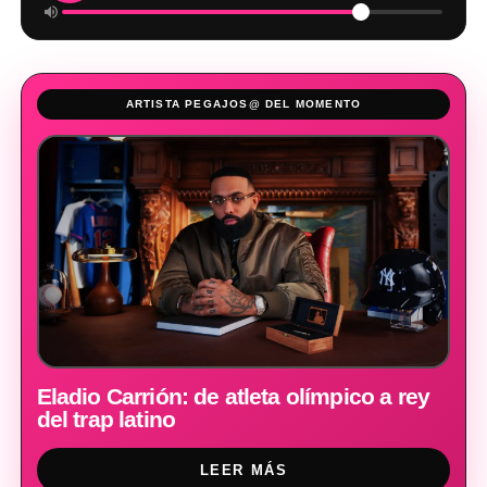
ARTISTA PEGAJOS@ DEL MOMENTO
Eladio Carrión: de atleta olímpico a rey
del trap latino
LEER MÁS