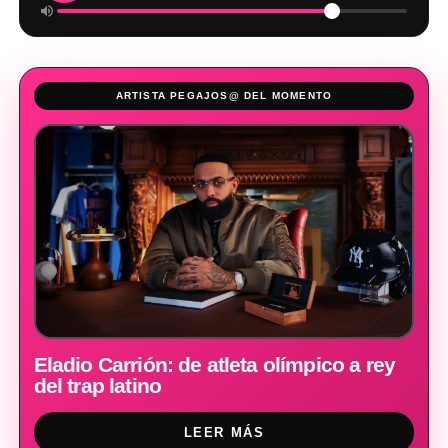
ARTISTA PEGAJOS@ DEL MOMENTO
Eladio Carrión: de atleta olímpico a rey
del trap latino
LEER MÁS