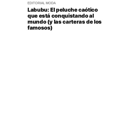
EDITORIAL
MODA
Labubu: El peluche caótico
que está conquistando al
mundo (y las carteras de los
famosos)