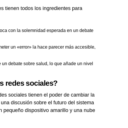
s tienen todos los ingredientes para
oca con la solemnidad esperada en un debate
meter un «error» la hace parecer más accesible,
e un debate sobre salud, lo que añade un nivel
as redes sociales?
es sociales tienen el poder de cambiar la
 una discusión sobre el futuro del sistema
 pequeño dispositivo amarillo y una nube