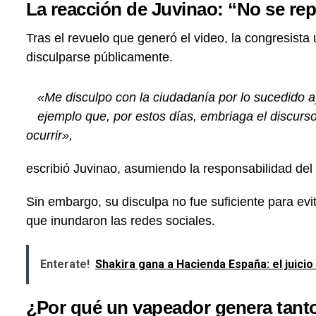
La reacción de Juvinao: “No se rep
Tras el revuelo que generó el video, la congresista 
disculparse públicamente.
«Me disculpo con la ciudadanía por lo sucedido 
ejemplo que, por estos días, embriaga el discurso
ocurrir»,
escribió Juvinao, asumiendo la responsabilidad del
Sin embargo, su disculpa no fue suficiente para evi
que inundaron las redes sociales.
Enterate!
Shakira gana a Hacienda España: el juicio
¿Por qué un vapeador genera tant