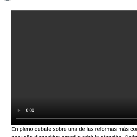
En pleno debate sobre una de las reformas más con