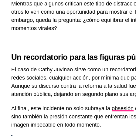
Mientras que algunos critican este tipo de distracc
otros lo ven como una oportunidad para mostrar el 
embargo, queda la pregunta: ¿cómo equilibrar el in
momentos virales?
Un recordatorio para las figuras pú
El caso de Cathy Juvinao sirve como un recordatori
redes sociales, cualquier acción, por mínima que pa
Aunque su discurso contra la reforma a la salud fue 
atención pública, dejando en segundo plano sus a
Al final, este incidente no solo subraya la
obsesión
d
sino también la presión constante que enfrentan lo
imagen impecable en todo momento.