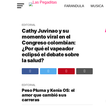
FARANDULA
MUSICA
EDITORIAL
Cathy Juvinao y su
momento viral en el
Congreso colombian:
¿Por qué el vapeador
eclipsó el debate sobre
la salud?
EDITORIAL
Peso Pluma y Kenia OS: el
amor que cambió sus
carreras