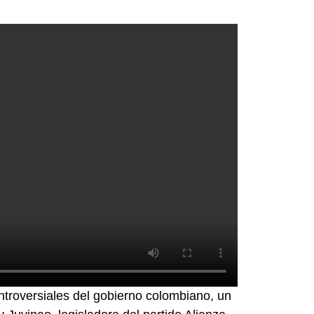
troversiales del gobierno colombiano, un