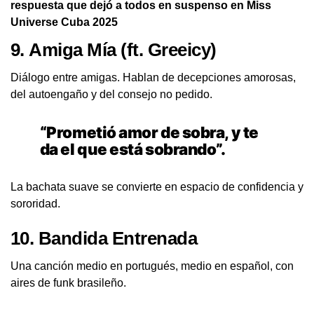
respuesta que dejó a todos en suspenso en Miss
Universe Cuba 2025
9.
Amiga Mía
(ft. Greeicy)
Diálogo entre amigas. Hablan de decepciones amorosas,
del autoengaño y del consejo no pedido.
“Prometió amor de sobra, y te
da el que está sobrando”.
La bachata suave se convierte en espacio de confidencia y
sororidad.
10.
Bandida Entrenada
Una canción medio en portugués, medio en español, con
aires de funk brasileño.