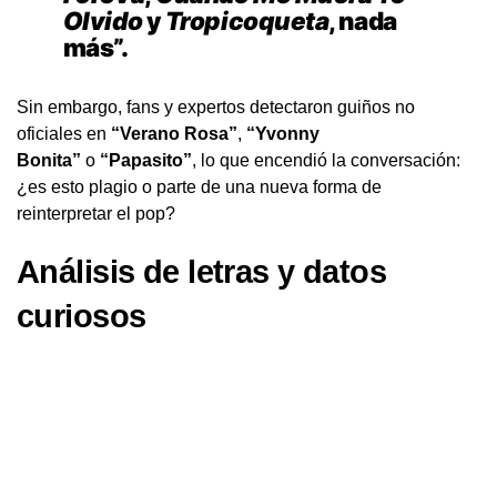
Olvido
y
Tropicoqueta
, nada
más”.
Sin embargo, fans y expertos detectaron guiños no
oficiales en
“Verano Rosa”
,
“Yvonny
Bonita”
o
“Papasito”
, lo que encendió la conversación:
¿es esto plagio o parte de una nueva forma de
reinterpretar el pop?
Análisis de letras y datos
curiosos