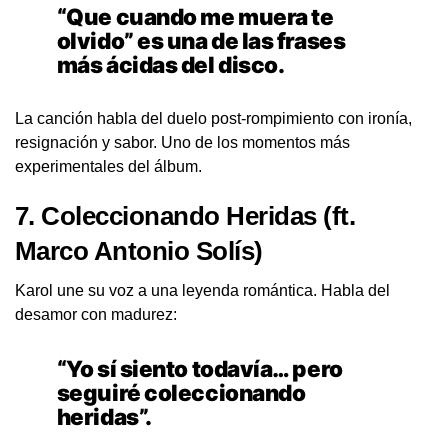
“Que cuando me muera te
olvido” es una de las frases
más ácidas del disco.
La canción habla del duelo post-rompimiento con ironía,
resignación y sabor. Uno de los momentos más
experimentales del álbum.
7.
Coleccionando Heridas
(ft.
Marco Antonio Solís)
Karol une su voz a una leyenda romántica. Habla del
desamor con madurez:
“Yo sí siento todavía… pero
seguiré coleccionando
heridas”.