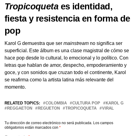
Tropicoqueta
es identidad,
fiesta y resistencia en forma de
pop
Karol G demuestra que ser
mainstream
no significa ser
superficial. Este álbum es una clase magistral de cómo se
hace pop desde lo cultural, lo emocional y lo político. Con
letras que hablan de amor, despecho, empoderamiento y
goce, y con sonidos que cruzan todo el continente, Karol
se reafirma como la artista latina más relevante del
momento.
RELATED TOPICS:
COLOMBIA
CULTURA POP
KAROL G
REGGAETON
REGUETON
TROPICOQUETA
VIRAL
Tu dirección de correo electrónico no será publicada.
Los campos
obligatorios están marcados con
*