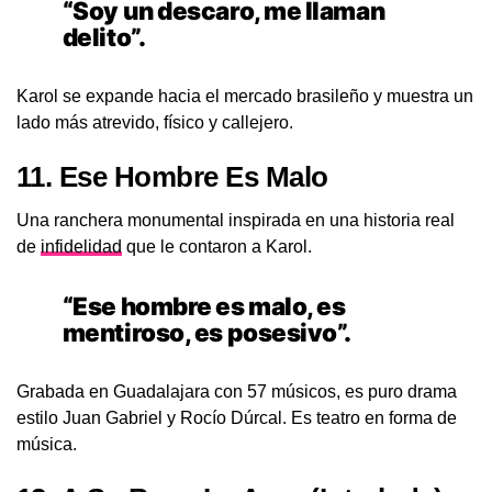
“Soy un descaro, me llaman
delito”.
Karol se expande hacia el mercado brasileño y muestra un
lado más atrevido, físico y callejero.
11.
Ese Hombre Es Malo
Una ranchera monumental inspirada en una historia real
de
infidelidad
que le contaron a Karol.
“Ese hombre es malo, es
mentiroso, es posesivo”.
Grabada en Guadalajara con 57 músicos, es puro drama
estilo Juan Gabriel y Rocío Dúrcal. Es teatro en forma de
música.