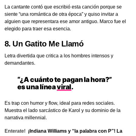
La cantante contó que escribió esta canción porque se
siente “una romántica de otra época” y quiso invitar a
alguien que representara ese amor antiguo. Marco fue el
elegido para traer esa esencia.
8.
Un Gatito Me Llamó
Letra divertida que critica a los hombres intensos y
demandantes.
“¿A cuánto te pagan la hora?”
es una línea
viral
.
Es trap con humor y flow, ideal para redes sociales.
Muestra el lado sarcástico de Karol y su dominio de la
narrativa millennial.
Enterate!
¡Indiana Williams y “la palabra con P”! La