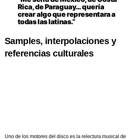
Rica, de Paraguay… quería
crear algo que representara a
todas las latinas.”
Samples, interpolaciones y
referencias culturales
Uno de los motores del disco es la relectura musical de