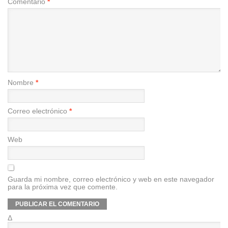
Comentario
*
Nombre
*
Correo electrónico
*
Web
Guarda mi nombre, correo electrónico y web en este navegador
para la próxima vez que comente.
Δ