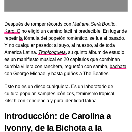
Después de romper récords con
Mañana Será Bonito
,
Karol G
no eligió un camino fácil ni predecible. En lugar de
repetir
la
fórmula del popetón romántico, se fue al pasado.
Y no cualquier pasado: al suyo, al nuestro, al de toda
América Latina.
Tropicoqueta
, su quinto álbum de estudio,
es un manifiesto musical en 20 capítulos que combinan
cumbia villera con ranchera, reguetón con samba,
bachata
con George Michael y hasta guiños a The Beatles.
Este no es un disco cualquiera. Es un laboratorio de
cultura popular, samples icónicos, feminismo tropical,
kitsch con conciencia y pura identidad latina.
Introducción: de Carolina a
Ivonny, de la Bichota a la