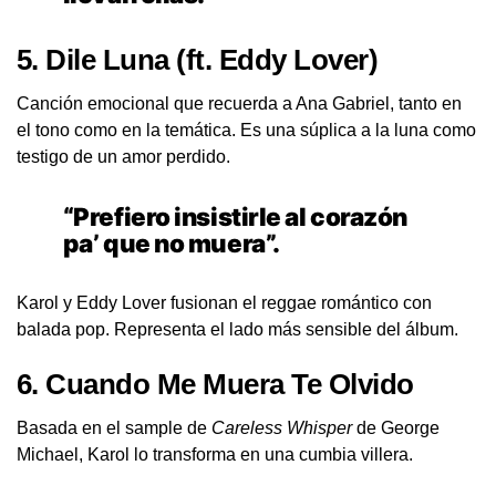
5.
Dile Luna
(ft. Eddy Lover)
Canción emocional que recuerda a Ana Gabriel, tanto en
el tono como en la temática. Es una súplica a la luna como
testigo de un amor perdido.
“Prefiero insistirle al corazón
pa’ que no muera”.
Karol y Eddy Lover fusionan el reggae romántico con
balada pop. Representa el lado más sensible del álbum.
6.
Cuando Me Muera Te Olvido
Basada en el sample de
Careless Whisper
de George
Michael, Karol lo transforma en una cumbia villera.