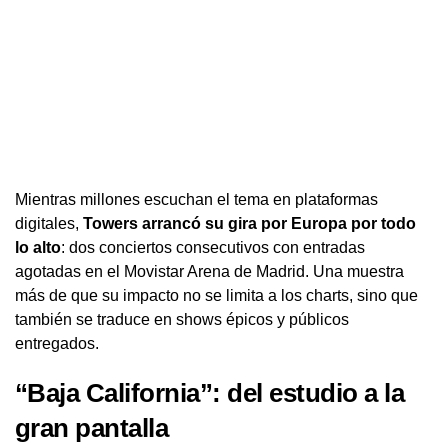
Mientras millones escuchan el tema en plataformas
digitales,
Towers arrancó su gira por Europa por todo
lo alto
: dos conciertos consecutivos con entradas
agotadas en el Movistar Arena de Madrid. Una muestra
más de que su impacto no se limita a los charts, sino que
también se traduce en shows épicos y públicos
entregados.
“Baja California”: del estudio a la
gran pantalla