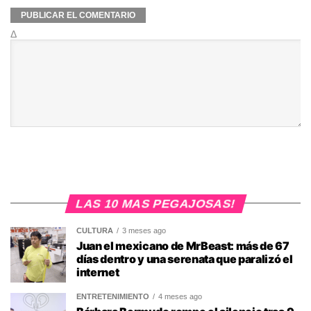
Δ
LAS 10 MAS PEGAJOSAS!
CULTURA
3 meses ago
Juan el mexicano de MrBeast: más de 67
días dentro y una serenata que paralizó el
internet
ENTRETENIMIENTO
4 meses ago