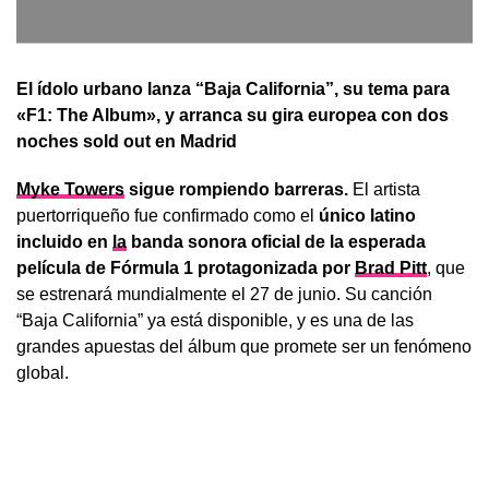
El ídolo urbano lanza “Baja California”, su tema para
«F1: The Album», y arranca su gira europea con dos
noches sold out en Madrid
Myke Towers
sigue rompiendo barreras.
El artista
puertorriqueño fue confirmado como el
único latino
incluido en
la
banda sonora oficial de la esperada
película de Fórmula 1 protagonizada por
Brad Pitt
, que
se estrenará mundialmente el 27 de junio. Su canción
“Baja California” ya está disponible, y es una de las
grandes apuestas del álbum que promete ser un fenómeno
global.