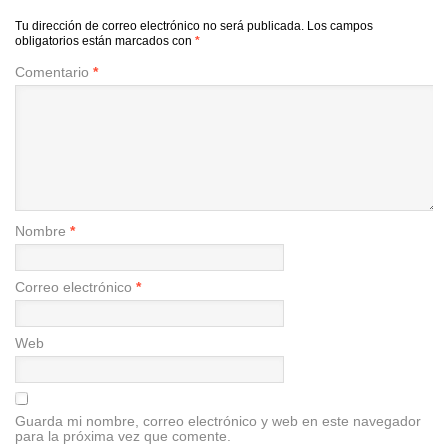
Tu dirección de correo electrónico no será publicada.
Los campos
obligatorios están marcados con
*
Comentario
*
Nombre
*
Correo electrónico
*
Web
Guarda mi nombre, correo electrónico y web en este navegador
para la próxima vez que comente.