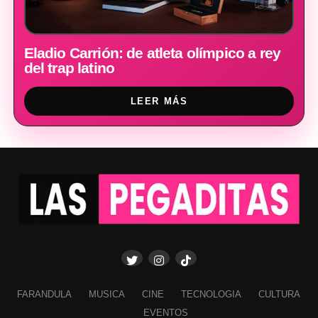
Eladio Carrión: de atleta olímpico a rey
del trap latino
LEER MÁS
FARANDULA
MUSICA
CINE
TECNOLOGIA
CULTURA
EVENTOS