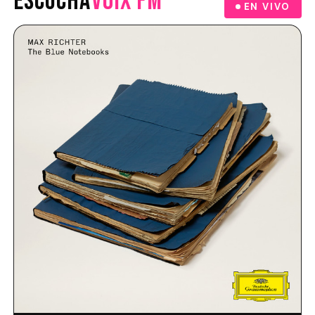
ESCUCHA
VOIX FM
EN VIVO