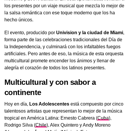
los presentes por un viaje musical que mezcla lo mejor de
la salsa romántica con ese toque moderno que los ha
hecho únicos.
El evento, producido por
Univision y la ciudad de Miami
,
forma parte de las celebraciones tradicionales del Día de
la Independencia, y culminará con los infaltables fuegos
artificiales. Pero antes de eso, la música de esta orquesta
multicultural promete encender los ánimos y llenar de
alegría el corazón de todos los latinos presentes.
Multicultural y con sabor a
continente
Hoy en día,
Los Adolescentes
está compuesto por cinco
talentosos artistas que representan lo mejor de la música
tropical en América Latina: Ernesto Cabrera (
Cuba
),
Rodrigo Silva (
Chile
), Alex Quintero y Andy Moreno