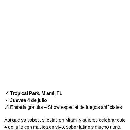
📍
Tropical Park, Miami, FL
📅
Jueves 4 de julio
🎶 Entrada gratuita – Show especial de fuegos artificiales
Así que ya sabes, si estás en Miami y quieres celebrar este
4 de julio con música en vivo, sabor latino y mucho ritmo,