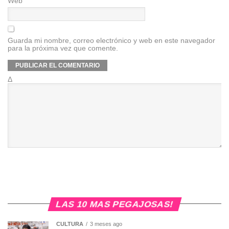
Web
Guarda mi nombre, correo electrónico y web en este navegador
para la próxima vez que comente.
Δ
LAS 10 MAS PEGAJOSAS!
CULTURA
3 meses ago