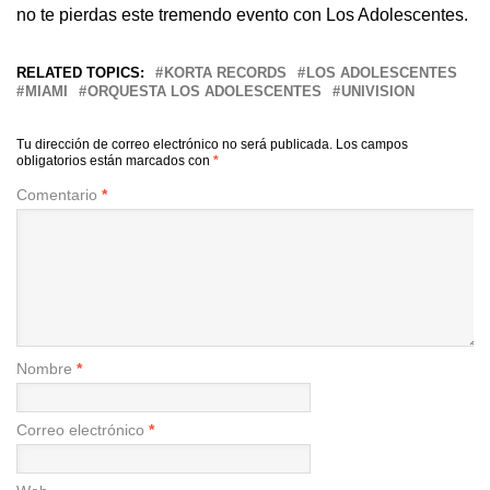
no te pierdas este tremendo evento con Los Adolescentes.
RELATED TOPICS:
KORTA RECORDS
LOS ADOLESCENTES
MIAMI
ORQUESTA LOS ADOLESCENTES
UNIVISION
Tu dirección de correo electrónico no será publicada.
Los campos
obligatorios están marcados con
*
Comentario
*
Nombre
*
Correo electrónico
*