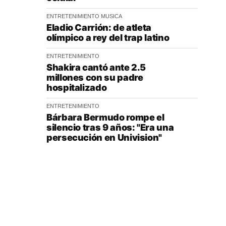
ENTRETENIMIENTO
MUSICA
Eladio Carrión: de atleta
olímpico a rey del trap latino
ENTRETENIMIENTO
Shakira cantó ante 2.5
millones con su padre
hospitalizado
ENTRETENIMIENTO
Bárbara Bermudo rompe el
silencio tras 9 años: "Era una
persecución en Univision"