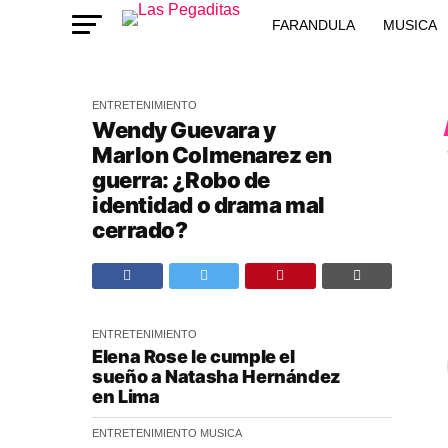
FARANDULA
MUSICA
ENTRETENIMIENTO
Wendy Guevara y
Marlon Colmenarez en
guerra: ¿Robo de
identidad o drama mal
cerrado?
ENTRETENIMIENTO
Elena Rose le cumple el
sueño a Natasha Hernández
en Lima
ENTRETENIMIENTO
MUSICA